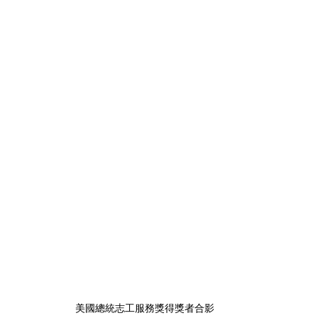
美國總統志工服務獎得獎者合影