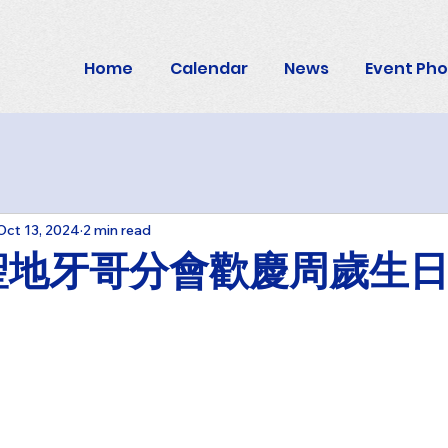
Home
Calendar
News
Event Ph
Oct 13, 2024
2 min read
A聖地牙哥分會歡慶周歲生