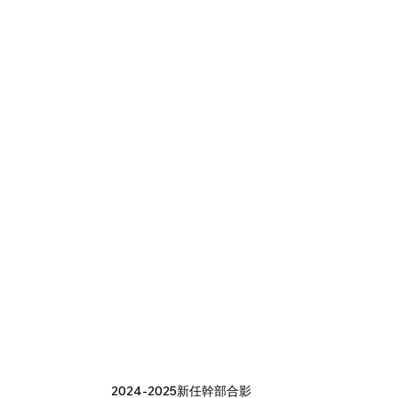
2024-2025新任幹部合影